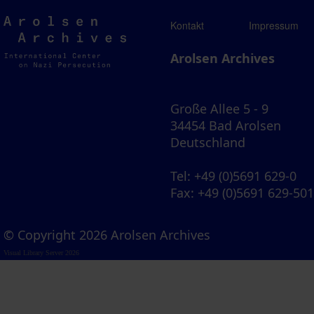
Arolsen
Kontakt
Impressum
Archives
Arolsen Archives
Große Allee 5 - 9
34454 Bad Arolsen
Deutschland
Tel
: +49 (0)5691 629-0
Fax
: +49 (0)5691 629-50
© Copyright 2026 Arolsen Archives
Visual Library Server 2026