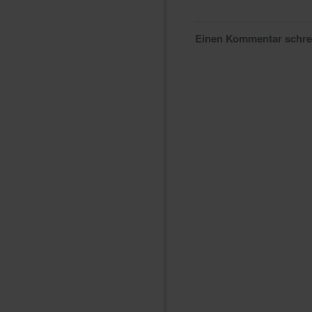
Einen Kommentar schr