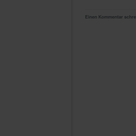
Einen Kommentar schr