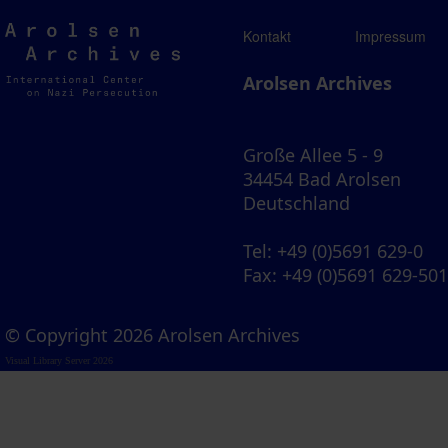
Arolsen
Kontakt
Impressum
Archives
Arolsen Archives
Große Allee 5 - 9
34454 Bad Arolsen
Deutschland
Tel
: +49 (0)5691 629-0
Fax
: +49 (0)5691 629-50
© Copyright 2026 Arolsen Archives
Visual Library Server 2026