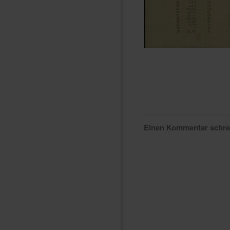
Einen Kommentar schr