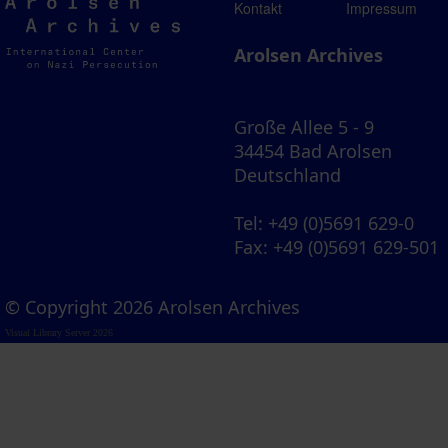
Arolsen
Kontakt
Impressum
Archives
Arolsen Archives
Große Allee 5 - 9
34454 Bad Arolsen
Deutschland
Tel
: +49 (0)5691 629-0
Fax
: +49 (0)5691 629-501
© Copyright 2026 Arolsen Archives
Visual Library Server 2026