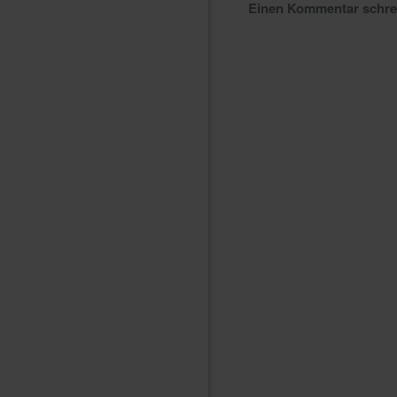
Einen Kommentar schr