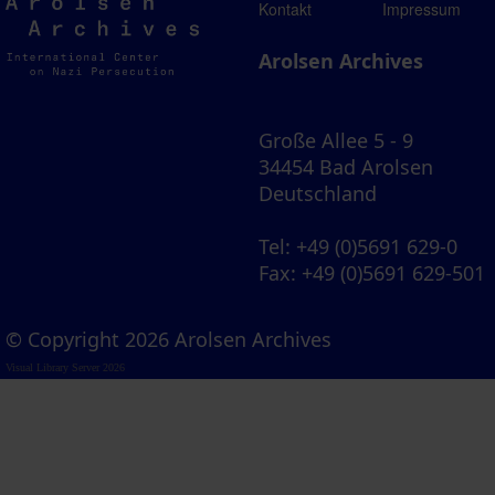
Arolsen
Kontakt
Impressum
Archives
Arolsen Archives
Große Allee 5 - 9
34454 Bad Arolsen
Deutschland
Tel
: +49 (0)5691 629-0
Fax
: +49 (0)5691 629-501
© Copyright 2026 Arolsen Archives
Visual Library Server 2026