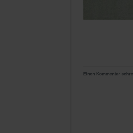
Einen Kommentar schr