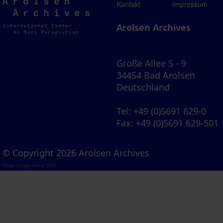
Arolsen
Kontakt
Impressum
Archives
Arolsen Archives
Große Allee 5 - 9
34454 Bad Arolsen
Deutschland
Tel
: +49 (0)5691 629-0
Fax
: +49 (0)5691 629-501
© Copyright 2026 Arolsen Archives
Visual Library Server 2026