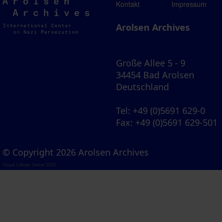
Arolsen
Kontakt
Impressum
Archives
Arolsen Archives
Große Allee 5 - 9
34454 Bad Arolsen
Deutschland
Tel
: +49 (0)5691 629-0
Fax
: +49 (0)5691 629-501
© Copyright 2026 Arolsen Archives
Visual Library Server 2026