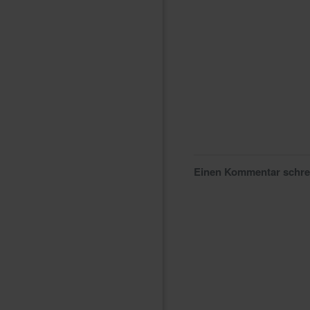
Einen Kommentar schr