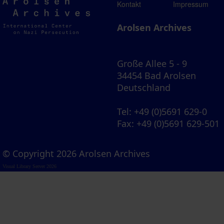
Arolsen
Kontakt
Impressum
Archives
Arolsen Archives
Große Allee 5 - 9
34454 Bad Arolsen
Deutschland
Tel
: +49 (0)5691 629-0
Fax
: +49 (0)5691 629-501
© Copyright 2026 Arolsen Archives
Visual Library Server 2026