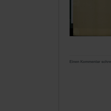
Einen Kommentar schr