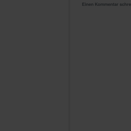
Einen Kommentar schr