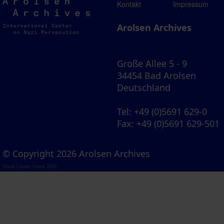
Arolsen
Kontakt
Impressum
Archives
Arolsen Archives
Große Allee 5 - 9
34454 Bad Arolsen
Deutschland
Tel
: +49 (0)5691 629-0
Fax
: +49 (0)5691 629-501
© Copyright 2026 Arolsen Archives
Visual Library Server 2026