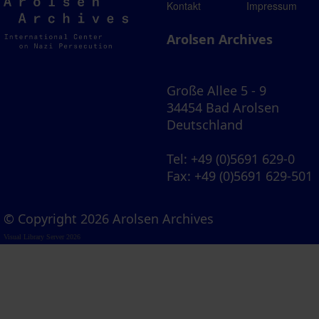
Arolsen
Kontakt
Impressum
Archives
Arolsen Archives
Große Allee 5 - 9
34454 Bad Arolsen
Deutschland
Tel
: +49 (0)5691 629-0
Fax
: +49 (0)5691 629-501
© Copyright 2026 Arolsen Archives
Visual Library Server 2026