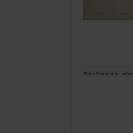
Einen Kommentar schr