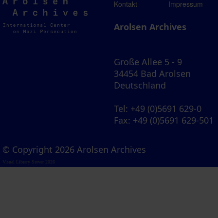
Arolsen
Kontakt
Impressum
Archives
Arolsen Archives
Große Allee 5 - 9
34454 Bad Arolsen
Deutschland
Tel
: +49 (0)5691 629-0
Fax
: +49 (0)5691 629-501
© Copyright 2026 Arolsen Archives
Visual Library Server 2026