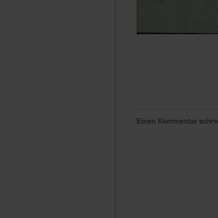
Einen Kommentar schr