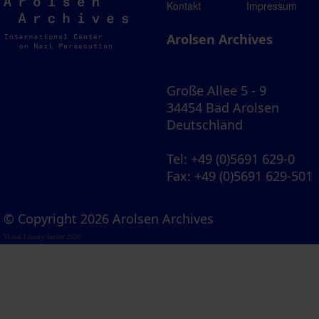
Arolsen
Kontakt
Impressum
Archives
Arolsen Archives
Große Allee 5 - 9
34454 Bad Arolsen
Deutschland
Tel
: +49 (0)5691 629-0
Fax
: +49 (0)5691 629-501
© Copyright 2026 Arolsen Archives
Visual Library Server 2026