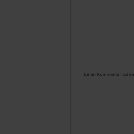
Einen Kommentar schr