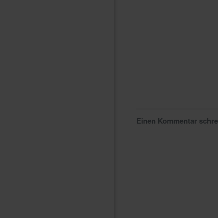
Einen Kommentar schr