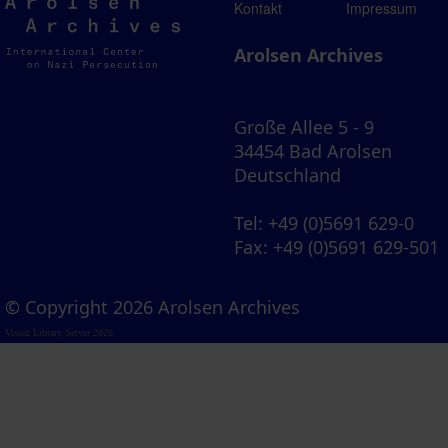
Arolsen
Kontakt
Impressum
Archives
Arolsen Archives
Große Allee 5 - 9
34454 Bad Arolsen
Deutschland
Tel
: +49 (0)5691 629-0
Fax
: +49 (0)5691 629-501
© Copyright 2026 Arolsen Archives
Visual Library Server 2026