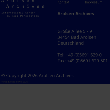
Arolsen
Kontakt
Impressum
Archives
Arolsen Archives
Große Allee 5 - 9
34454 Bad Arolsen
Deutschland
Tel
: +49 (0)5691 629-0
Fax
: +49 (0)5691 629-501
© Copyright 2026 Arolsen Archives
Visual Library Server 2026