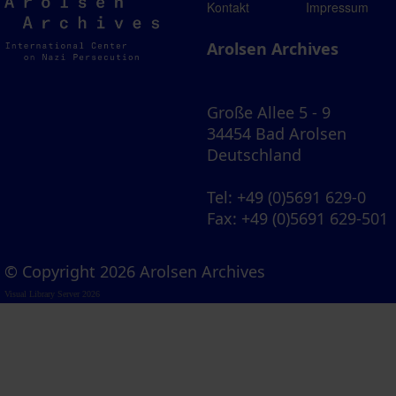
Arolsen
Kontakt
Impressum
Archives
Arolsen Archives
Große Allee 5 - 9
34454 Bad Arolsen
Deutschland
Tel
: +49 (0)5691 629-0
Fax
: +49 (0)5691 629-501
© Copyright 2026 Arolsen Archives
Visual Library Server 2026