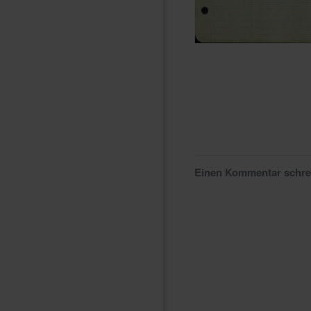
Einen Kommentar schr