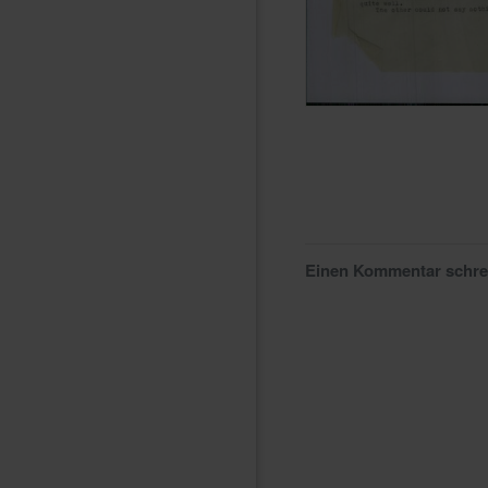
Einen Kommentar schr