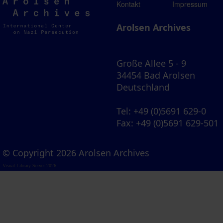
Arolsen
Kontakt
Impressum
Archives
Arolsen Archives
Große Allee 5 - 9
34454 Bad Arolsen
Deutschland
Tel
: +49 (0)5691 629-0
Fax
: +49 (0)5691 629-501
© Copyright 2026 Arolsen Archives
Visual Library Server 2026