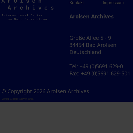
Arolsen
Kontakt
Impressum
Archives
Arolsen Archives
Große Allee 5 - 9
34454 Bad Arolsen
Deutschland
Tel
: +49 (0)5691 629-0
Fax
: +49 (0)5691 629-501
© Copyright 2026 Arolsen Archives
Visual Library Server 2026