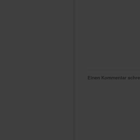
Einen Kommentar schr