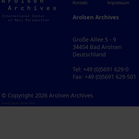
Arolsen
Kontakt
Impressum
Archives
Arolsen Archives
Große Allee 5 - 9
34454 Bad Arolsen
Deutschland
Tel
: +49 (0)5691 629-0
Fax
: +49 (0)5691 629-501
© Copyright 2026 Arolsen Archives
Visual Library Server 2026