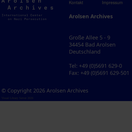
Arolsen
Kontakt
Impressum
Archives
Arolsen Archives
Große Allee 5 - 9
34454 Bad Arolsen
Deutschland
Tel
: +49 (0)5691 629-0
Fax
: +49 (0)5691 629-501
© Copyright 2026 Arolsen Archives
Visual Library Server 2026