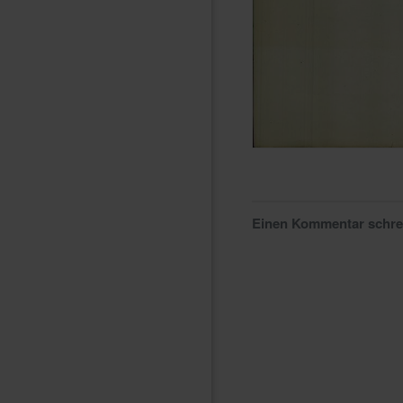
Einen Kommentar schr