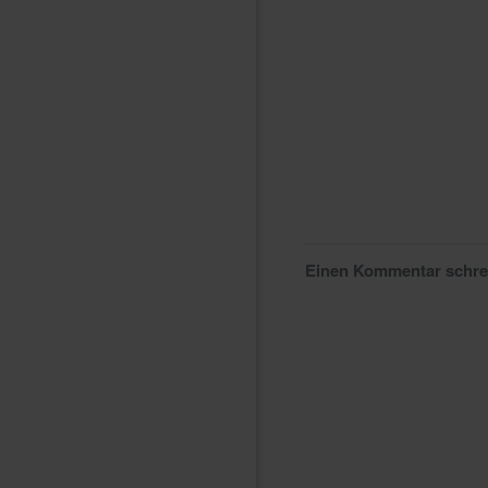
Einen Kommentar schr