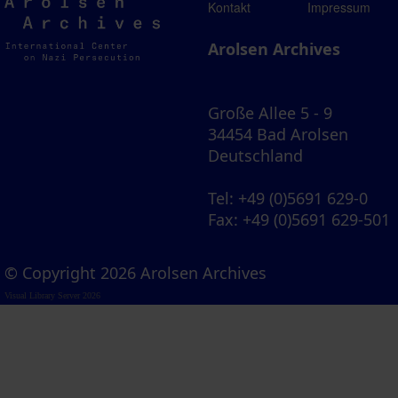
Arolsen
Kontakt
Impressum
Archives
Arolsen Archives
Große Allee 5 - 9
34454 Bad Arolsen
Deutschland
Tel
: +49 (0)5691 629-0
Fax
: +49 (0)5691 629-501
© Copyright 2026 Arolsen Archives
Visual Library Server 2026