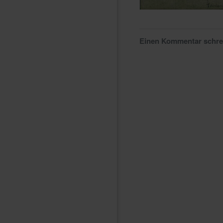
Einen Kommentar schr