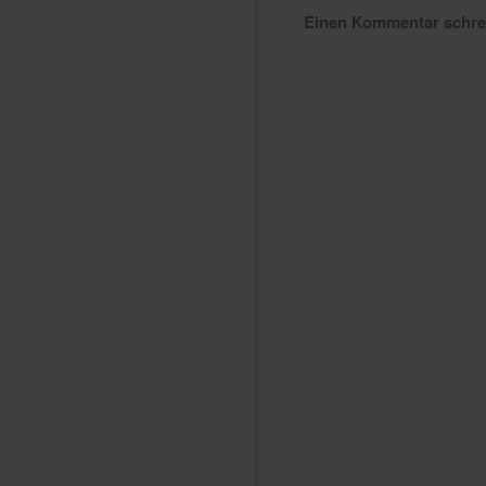
Einen Kommentar schr