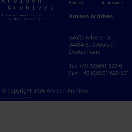
Arolsen
Kontakt
Impressum
Archives
Arolsen Archives
Große Allee 5 - 9
34454 Bad Arolsen
Deutschland
Tel
: +49 (0)5691 629-0
Fax
: +49 (0)5691 629-501
© Copyright 2026 Arolsen Archives
Visual Library Server 2026