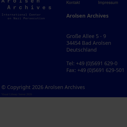
Arolsen
Kontakt
Impressum
Archives
Arolsen Archives
Große Allee 5 - 9
34454 Bad Arolsen
Deutschland
Tel
: +49 (0)5691 629-0
Fax
: +49 (0)5691 629-501
© Copyright 2026 Arolsen Archives
Visual Library Server 2026