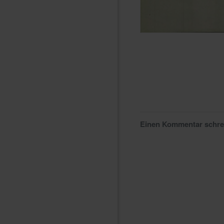
Einen Kommentar schr