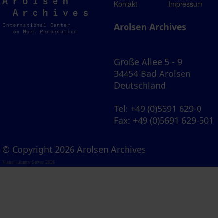
Arolsen
Kontakt
Impressum
Archives
Arolsen Archives
Große Allee 5 - 9
34454 Bad Arolsen
Deutschland
Tel
: +49 (0)5691 629-0
Fax
: +49 (0)5691 629-501
© Copyright 2026 Arolsen Archives
Visual Library Server 2026