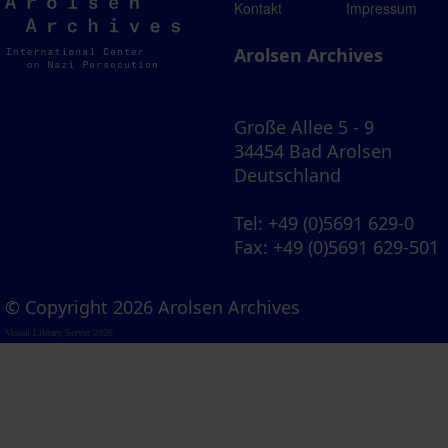
Arolsen
Kontakt
Impressum
Archives
Arolsen Archives
Große Allee 5 - 9
34454 Bad Arolsen
Deutschland
Tel
: +49 (0)5691 629-0
Fax
: +49 (0)5691 629-501
© Copyright 2026 Arolsen Archives
Visual Library Server 2026