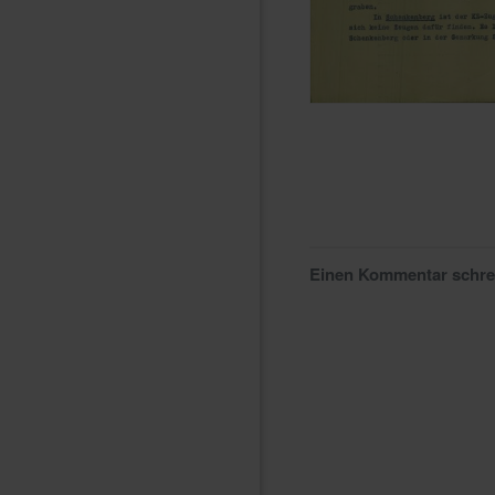
Einen Kommentar schr