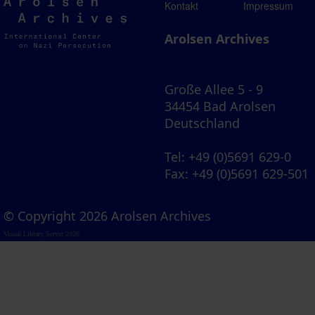
Arolsen
Kontakt
Impressum
Archives
Arolsen Archives
Große Allee 5 - 9
34454 Bad Arolsen
Deutschland
Tel
: +49 (0)5691 629-0
Fax
: +49 (0)5691 629-501
© Copyright 2026 Arolsen Archives
Visual Library Server 2026