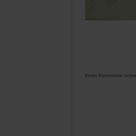
Einen Kommentar schr