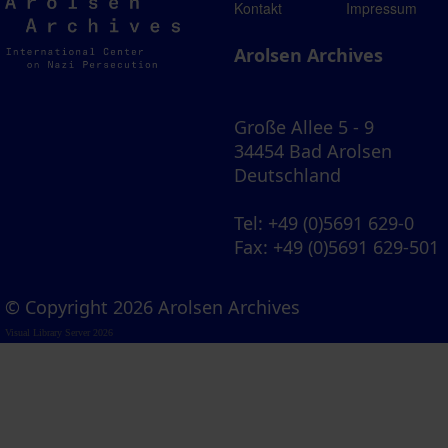
Arolsen
Kontakt
Impressum
Archives
Arolsen Archives
Große Allee 5 - 9
34454 Bad Arolsen
Deutschland
Tel
: +49 (0)5691 629-0
Fax
: +49 (0)5691 629-501
© Copyright 2026 Arolsen Archives
Visual Library Server 2026