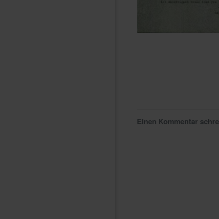
Einen Kommentar schr