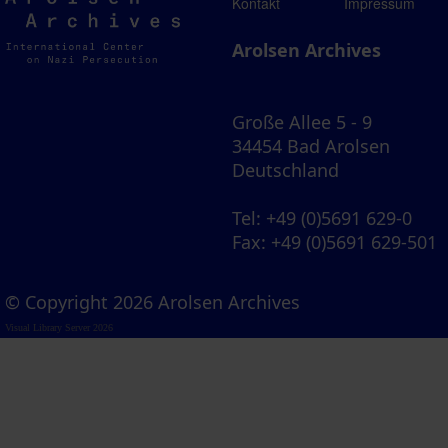
Arolsen
Kontakt
Impressum
Archives
Arolsen Archives
Große Allee 5 - 9
34454 Bad Arolsen
Deutschland
Tel
: +49 (0)5691 629-0
Fax
: +49 (0)5691 629-501
© Copyright 2026 Arolsen Archives
Visual Library Server 2026