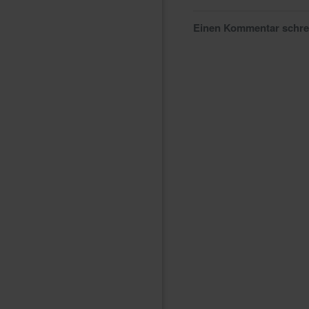
Einen Kommentar schr