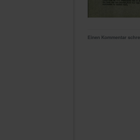
Einen Kommentar schr