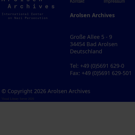
Arolsen
Kontakt
Impressum
Archives
Arolsen Archives
Große Allee 5 - 9
34454 Bad Arolsen
Deutschland
Tel
: +49 (0)5691 629-0
Fax
: +49 (0)5691 629-501
© Copyright 2026 Arolsen Archives
Visual Library Server 2026