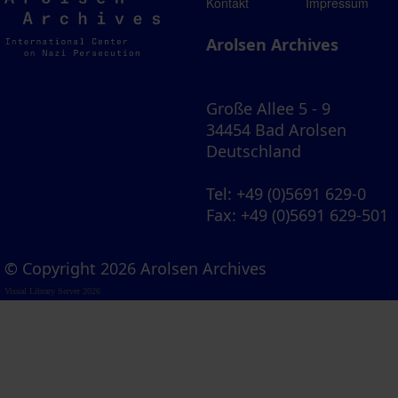
Arolsen
Kontakt
Impressum
Archives
Arolsen Archives
Große Allee 5 - 9
34454 Bad Arolsen
Deutschland
Tel
: +49 (0)5691 629-0
Fax
: +49 (0)5691 629-501
© Copyright 2026 Arolsen Archives
Visual Library Server 2026