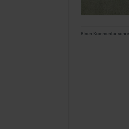
Einen Kommentar schr