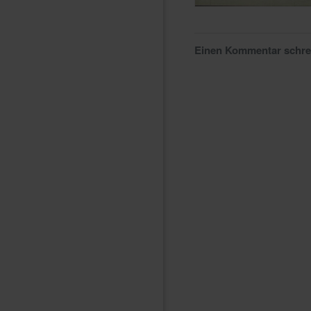
Einen Kommentar schr