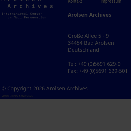
Arolsen
Kontakt
Impressum
Archives
Arolsen Archives
Große Allee 5 - 9
34454 Bad Arolsen
Deutschland
Tel
: +49 (0)5691 629-0
Fax
: +49 (0)5691 629-501
© Copyright 2026 Arolsen Archives
Visual Library Server 2026