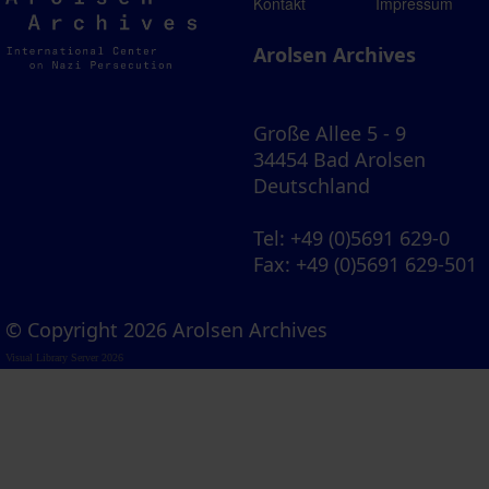
Arolsen
Kontakt
Impressum
Archives
Arolsen Archives
Große Allee 5 - 9
34454 Bad Arolsen
Deutschland
Tel
: +49 (0)5691 629-0
Fax
: +49 (0)5691 629-501
© Copyright 2026 Arolsen Archives
Visual Library Server 2026