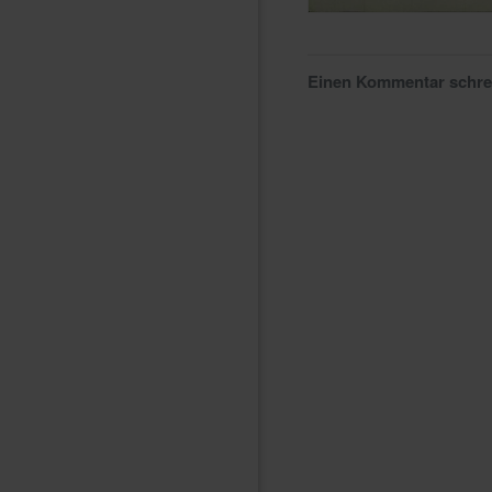
Einen Kommentar schr