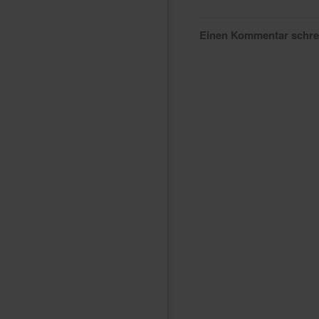
Einen Kommentar schr