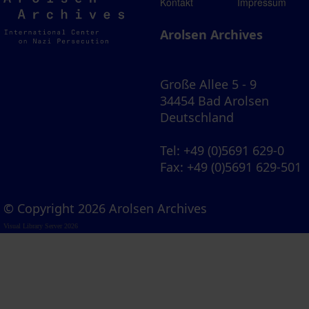
Arolsen
Kontakt
Impressum
Archives
Arolsen Archives
Große Allee 5 - 9
34454 Bad Arolsen
Deutschland
Tel
: +49 (0)5691 629-0
Fax
: +49 (0)5691 629-501
© Copyright 2026 Arolsen Archives
Visual Library Server 2026