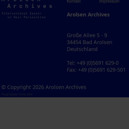
Arolsen
Kontakt
Impressum
Archives
Arolsen Archives
Große Allee 5 - 9
34454 Bad Arolsen
Deutschland
Tel
: +49 (0)5691 629-0
Fax
: +49 (0)5691 629-501
© Copyright 2026 Arolsen Archives
Visual Library Server 2026