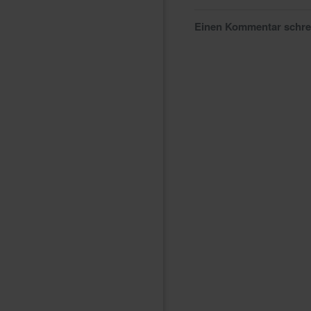
Einen Kommentar schr