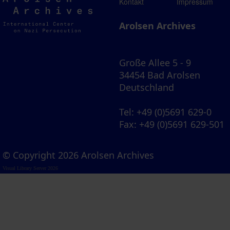
Arolsen
Kontakt
Impressum
Archives
Arolsen Archives
Große Allee 5 - 9
34454 Bad Arolsen
Deutschland
Tel
: +49 (0)5691 629-0
Fax
: +49 (0)5691 629-501
© Copyright 2026 Arolsen Archives
Visual Library Server 2026