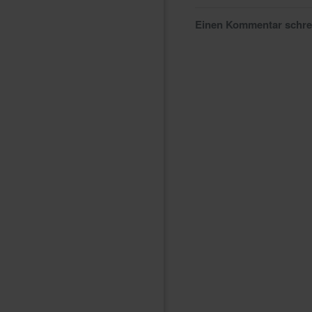
Einen Kommentar schr