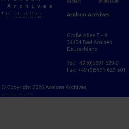
Arolsen
Kontakt
Impressum
Archives
Arolsen Archives
Große Allee 5 - 9
34454 Bad Arolsen
Deutschland
Tel
: +49 (0)5691 629-0
Fax
: +49 (0)5691 629-501
© Copyright 2026 Arolsen Archives
Visual Library Server 2026