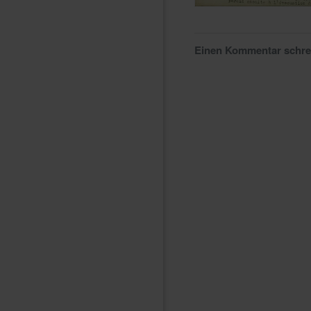
Einen Kommentar schr