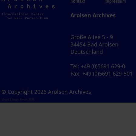
Arolsen
Kontakt
Impressum
Archives
Arolsen Archives
Große Allee 5 - 9
34454 Bad Arolsen
Deutschland
Tel
: +49 (0)5691 629-0
Fax
: +49 (0)5691 629-501
© Copyright 2026 Arolsen Archives
Visual Library Server 2026