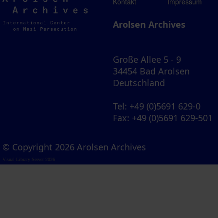
Arolsen
Kontakt
Impressum
Archives
Arolsen Archives
Große Allee 5 - 9
34454 Bad Arolsen
Deutschland
Tel
: +49 (0)5691 629-0
Fax
: +49 (0)5691 629-501
© Copyright 2026 Arolsen Archives
Visual Library Server 2026