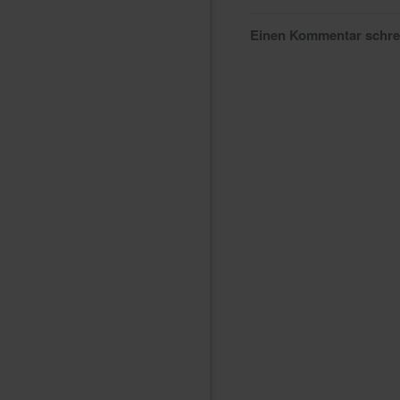
Einen Kommentar schr