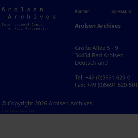
Arolsen
Kontakt
Impressum
Archives
Arolsen Archives
Große Allee 5 - 9
34454 Bad Arolsen
Deutschland
Tel
: +49 (0)5691 629-0
Fax
: +49 (0)5691 629-50
© Copyright 2026 Arolsen Archives
Visual Library Server 2026