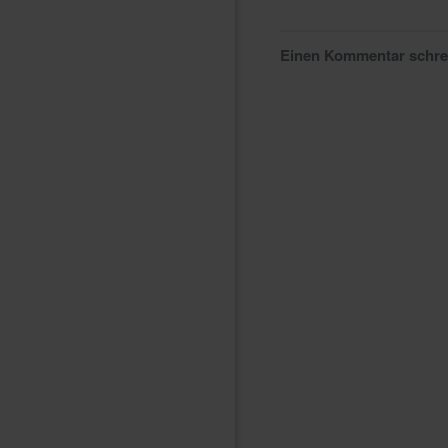
Einen Kommentar schr