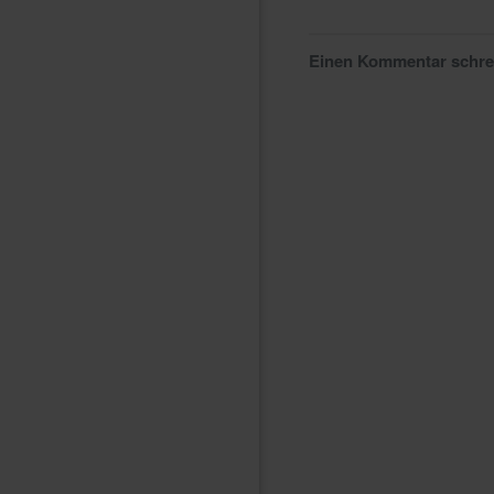
Einen Kommentar schr