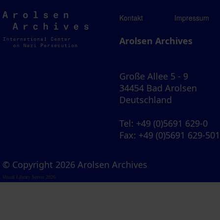
Arolsen
Kontakt
Impressum
Archives
Arolsen Archives
Große Allee 5 - 9
34454 Bad Arolsen
Deutschland
Tel
: +49 (0)5691 629-0
Fax
: +49 (0)5691 629-50
© Copyright 2026 Arolsen Archives
Visual Library Server 2026