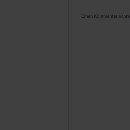
Einen Kommentar schr