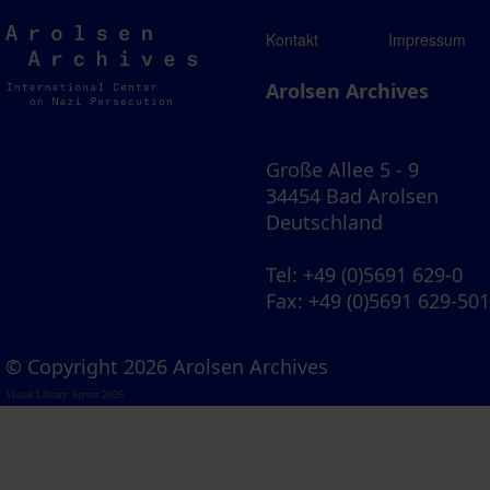
Arolsen
Kontakt
Impressum
Archives
Arolsen Archives
Große Allee 5 - 9
34454 Bad Arolsen
Deutschland
Tel
: +49 (0)5691 629-0
Fax
: +49 (0)5691 629-50
© Copyright 2026 Arolsen Archives
Visual Library Server 2026