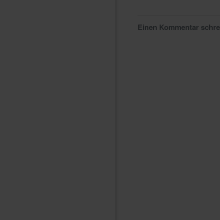
Einen Kommentar schr