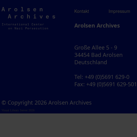
Arolsen
Kontakt
Impressum
Archives
Arolsen Archives
Große Allee 5 - 9
34454 Bad Arolsen
Deutschland
Tel
: +49 (0)5691 629-0
Fax
: +49 (0)5691 629-50
© Copyright 2026 Arolsen Archives
Visual Library Server 2026