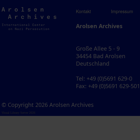
Arolsen
Kontakt
Impressum
Archives
Arolsen Archives
Große Allee 5 - 9
34454 Bad Arolsen
Deutschland
Tel
: +49 (0)5691 629-0
Fax
: +49 (0)5691 629-50
© Copyright 2026 Arolsen Archives
Visual Library Server 2026