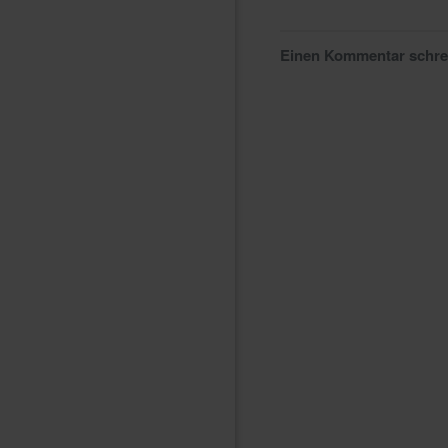
Einen Kommentar schr