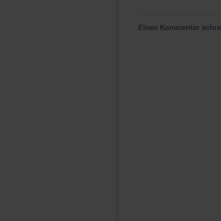
Einen Kommentar schr