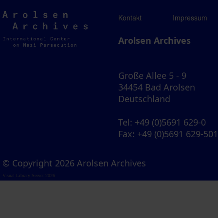
Arolsen
Kontakt
Impressum
Archives
Arolsen Archives
Große Allee 5 - 9
34454 Bad Arolsen
Deutschland
Tel
: +49 (0)5691 629-0
Fax
: +49 (0)5691 629-50
© Copyright 2026 Arolsen Archives
Visual Library Server 2026