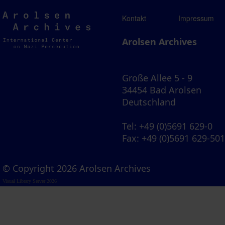
Arolsen
Kontakt
Impressum
Archives
Arolsen Archives
Große Allee 5 - 9
34454 Bad Arolsen
Deutschland
Tel
: +49 (0)5691 629-0
Fax
: +49 (0)5691 629-50
© Copyright 2026 Arolsen Archives
Visual Library Server 2026