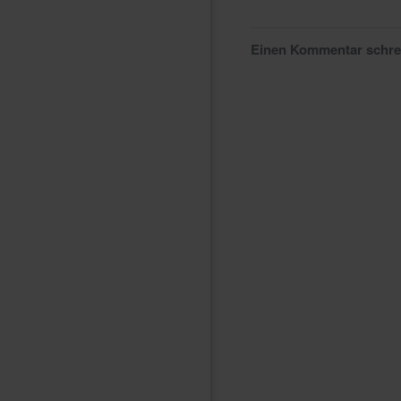
Einen Kommentar schr