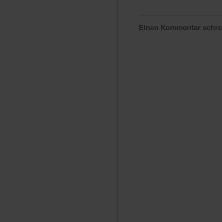
Einen Kommentar schr