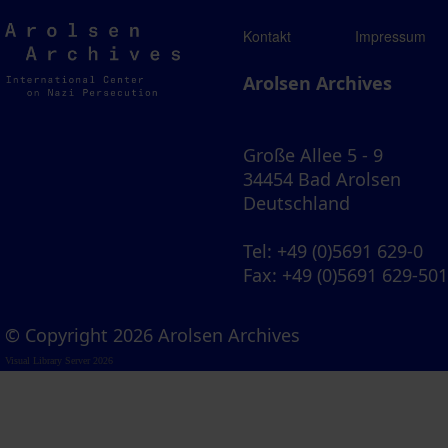
Arolsen
Kontakt
Impressum
Archives
Arolsen Archives
Große Allee 5 - 9
34454 Bad Arolsen
Deutschland
Tel
: +49 (0)5691 629-0
Fax
: +49 (0)5691 629-50
© Copyright 2026 Arolsen Archives
Visual Library Server 2026