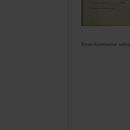
Einen Kommentar schr