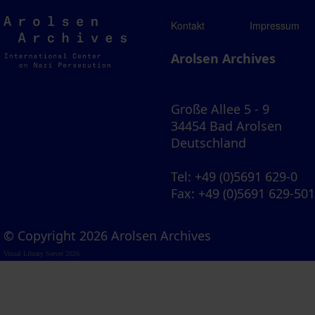
Arolsen
Kontakt
Impressum
Archives
Arolsen Archives
Große Allee 5 - 9
34454 Bad Arolsen
Deutschland
Tel
: +49 (0)5691 629-0
Fax
: +49 (0)5691 629-50
© Copyright 2026 Arolsen Archives
Visual Library Server 2026