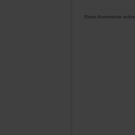
Einen Kommentar schr